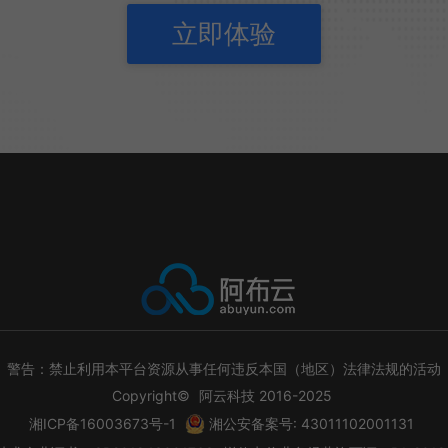
立即体验
警告：禁止利用本平台资源从事任何违反本国（地区）法律法规的活动
Copyright©
阿云科技 2016-2025
湘公安备案号: 43011102001131
湘ICP备16003673号-1