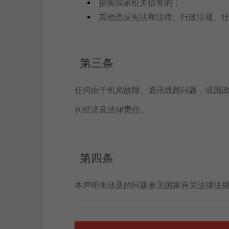
损害国家机关信誉的；
其他违反宪法和法律、行政法规、
第三条
任何由于机房故障、通讯线路问题，或因
何经济及法律责任。
第四条
本声明未涉及的问题参见国家有关法律法