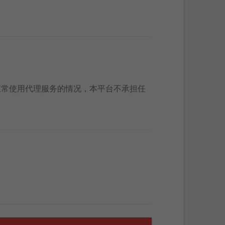
正常使用代理服务的情况，本平台不承担任