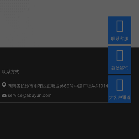
联系客服
微信咨询
联系方式
湖南省长沙市雨花区正塘坡路69号中建广场A栋1914
service@abuyun.com
大客户通道