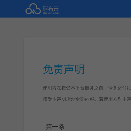
免责声明
使用方在接受本平台服务之前，请务必仔
接受本声明所涉全部内容。若使用方对本
第一条