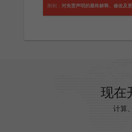
附则：
对免责声明的最终解释、修改及
现在
计算