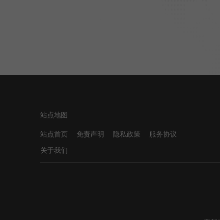
站点地图
站点首页
免责声明
隐私政策
服务协议
关于我们