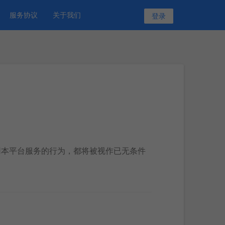
服务协议
关于我们
登录
用本平台服务的行为，都将被视作已无条件