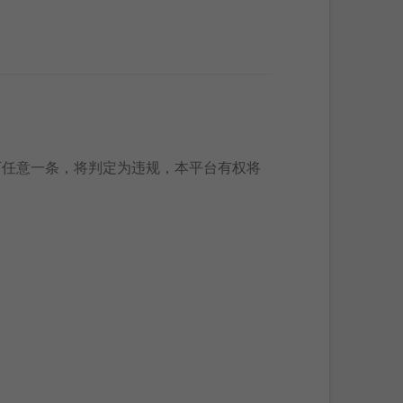
下任意一条，将判定为违规，本平台有权将