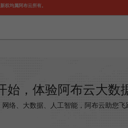
更新权均属阿布云所有。
开始，体验阿布云大数
、网络、大数据、人工智能，阿布云助您飞