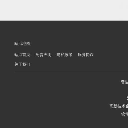
站点地图
站点首页
免责声明
隐私政策
服务协议
关于我们
警
高新技术企业
软件