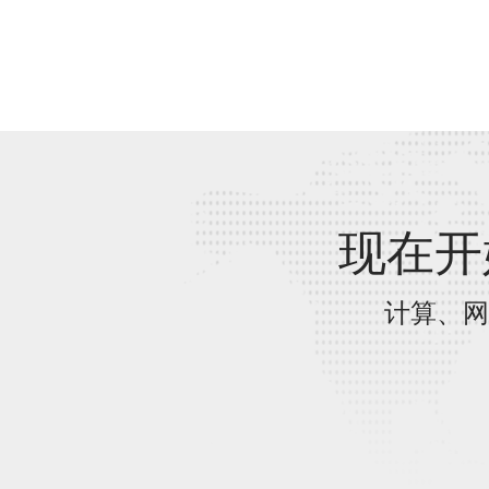
现在开
计算、网