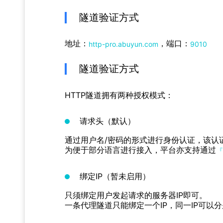
隧道验证方式
地址：
，端口：
http-pro.abuyun.com
9010
隧道验证方式
HTTP隧道拥有两种授权模式：
请求头（默认）
通过用户名/密码的形式进行身份认证，该认
为便于部分语言进行接入，平台亦支持通过
『
绑定IP（暂未启用）
只须绑定用户发起请求的服务器IP即可。
一条代理隧道只能绑定一个IP，同一IP可